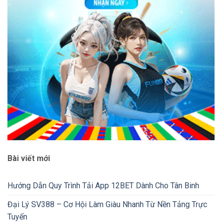
Bài viết mới
Hướng Dẫn Quy Trình Tải App 12BET Dành Cho Tân Binh
Đại Lý SV388 – Cơ Hội Làm Giàu Nhanh Từ Nền Tảng Trực
Tuyến