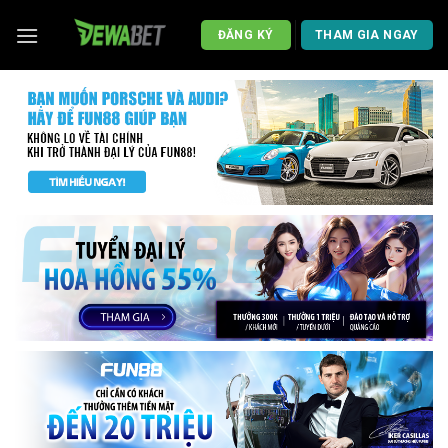
Skip
to
ĐĂNG KÝ
THAM GIA NGAY
content