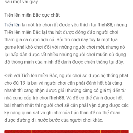
sau một vài giây.
Tiến lên miền Bắc cực chất
Tiến lên
là một trò chơi rất được yêu thích tại
Rich88
, nhưng
Tiến lên miền Bắc lại thu hút được đông đảo người chơi
tham gia cá cược hơn cả. Bởi trò chơi này tuy là một tựa
game khá khó chơi đối với những người chơi mới, nhưng nó
lại hấp dẫn được rất nhiều những người chơi muốn sử dụng
độ thông minh của mình để dành được chiến thắng tại đây.
Đến với Tiến lên miền Bắc, người chơi sẽ được hệ thống phát
cho đủ 13 lá bài và người chơi cần phải đánh hết bài càng
nhanh thì càng nhận được giải thưởng càng có giá trị đến từ
nhà cung cấp trò chơi
Rich88
. Và để có thể đánh được hết
bài nhanh nhất thì người chơi sẽ cần phải vận dụng được các
kỹ năng quan sát và ghi nhớ của bản thân để có thể đoán
được đường đi, nước bước của người chơi khác.