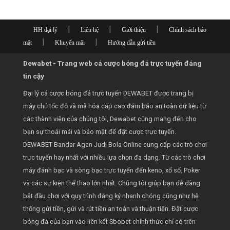
|
|
|
HH đại lý
Liên hệ
Giới thiệu
Chính sách bảo
|
|
mật
Khuyến mãi
Hướng dẫn gửi tiền
Dewabet - Trang web cá cược bóng đá trực tuyến đáng
tin cậy
Đại lý cá cược bóng đá trực tuyến DEWABET được trang bị
máy chủ tốc độ và mã hóa cấp cao đảm bảo an toàn dữ liệu từ
các thành viên của chúng tôi, Dewabet cũng mang đến cho
bạn sự thoải mái và bảo mật để đặt cược trực tuyến.
DEWABET Bandar Agen Judi Bola Online cung cấp các trò chơi
trực tuyến hay nhất với nhiều lựa chọn đa dạng. Từ các trò chơi
máy đánh bạc và sòng bạc trực tuyến đến keno, xổ số, Poker
và các sự kiện thể thao lớn nhất. Chúng tôi giúp bạn dễ dàng
bắt đầu chơi với quy trình đăng ký nhanh chóng cũng như hệ
thống gửi tiền, gửi và rút tiền an toàn và thuận tiện. Đặt cược
bóng đá của bạn vào liên kết Sbobet chính thức chỉ có trên