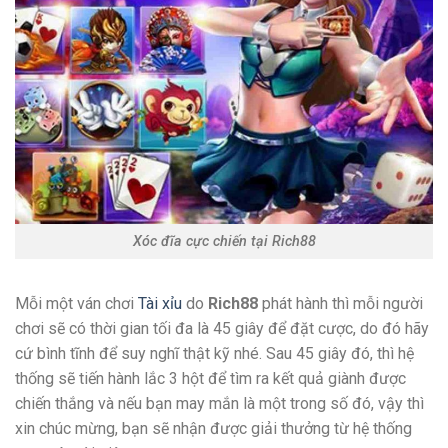
Xóc đĩa cực chiến tại Rich88
Mỗi một ván chơi
Tài xỉu
do
Rich88
phát hành thì mỗi người
chơi sẽ có thời gian tối đa là 45 giây để đặt cược, do đó hãy
cứ bình tĩnh để suy nghĩ thật kỹ nhé. Sau 45 giây đó, thì hệ
thống sẽ tiến hành lắc 3 hột để tìm ra kết quả giành được
chiến thắng và nếu bạn may mắn là một trong số đó, vậy thì
xin chúc mừng, bạn sẽ nhận được giải thưởng từ hệ thống